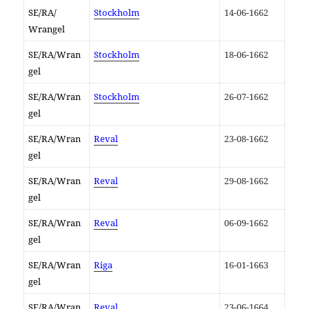
SE/RA/
Stockholm
14-06-1662
Wrangel
SE/RA/Wran
Stockholm
18-06-1662
gel
SE/RA/Wran
Stockholm
26-07-1662
gel
SE/RA/Wran
Reval
23-08-1662
gel
SE/RA/Wran
Reval
29-08-1662
gel
SE/RA/Wran
Reval
06-09-1662
gel
SE/RA/Wran
Riga
16-01-1663
gel
SE/RA/Wran
Reval
23-06-1664