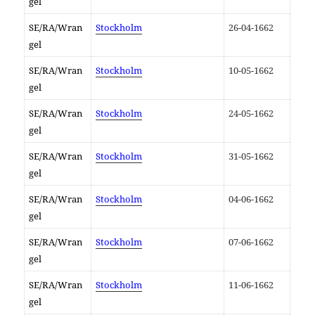
gel
SE/RA/Wran
Stockholm
26-04-1662
gel
SE/RA/Wran
Stockholm
10-05-1662
gel
SE/RA/Wran
Stockholm
24-05-1662
gel
SE/RA/Wran
Stockholm
31-05-1662
gel
SE/RA/Wran
Stockholm
04-06-1662
gel
SE/RA/Wran
Stockholm
07-06-1662
gel
SE/RA/Wran
Stockholm
11-06-1662
gel