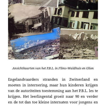
Ansichtkaarten van het P.B.L. in Flims-Waldhuis en Glion
Engelandvaarders stranden in Zwitserland en
moeten in internering, maar hun kinderen krijgen
van de autoriteiten toestemming aan het P.B.L. les te
krijgen. Het leerlingental groeit naar 90 en verder
en de tot dan toe kleine internaten voor jongens en