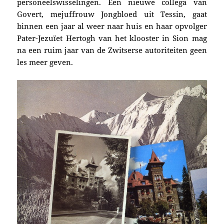
personeelswisselingen. Een nieuwe collega van
Govert, mejuffrouw Jongbloed uit Tessin, gaat
binnen een jaar al weer naar huis en haar opvolger
Pater-Jezuïet Hertogh van het klooster in Sion mag
na een ruim jaar van de Zwitserse autoriteiten geen
les meer geven.