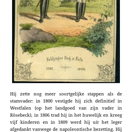
Hij zette nog meer soortgelijke stappen als de
stamvader:
in 1800 vestigde hij zich definitief in
Westfalen (op het landgoed van zijn vader in
Rösebeck), in 1806 trad hij in het huwelijk en kreeg
vijf kinderen en in 1809 werd hij uit het leger
afgedankt vanwege de napoleontische bezetting. Hij