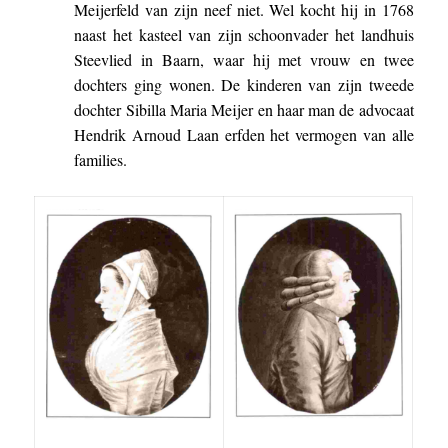
Meijerfeld van zijn neef niet. Wel kocht hij in 1768
naast het kasteel van zijn schoonvader het landhuis
Steevlied in Baarn, waar hij met vrouw en twee
dochters ging wonen. De kinderen van zijn tweede
dochter Sibilla Maria Meijer en haar man de advocaat
Hendrik Arnoud Laan erfden het vermogen van alle
families.