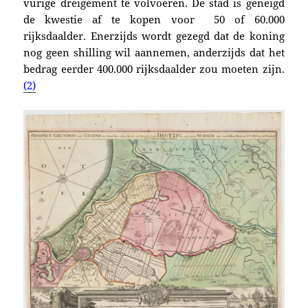
vurige dreigement te volvoeren. De stad is geneigd
de kwestie af te kopen voor 50 of 60.000
rijksdaalder. Enerzijds wordt gezegd dat de koning
nog geen shilling wil aannemen, anderzijds dat het
bedrag eerder 400.000 rijksdaalder zou moeten zijn.
(2)