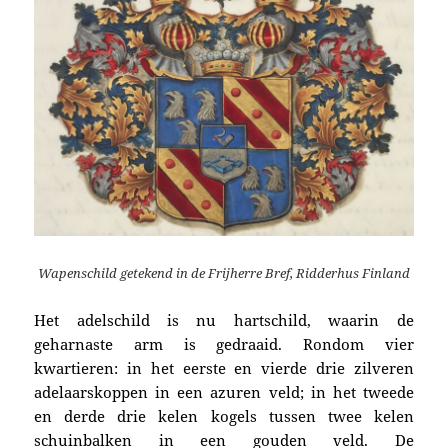
Wapenschild getekend in de Frijherre Bref, Ridderhus Finland
Het adelschild is nu hartschild, waarin de
geharnaste arm is gedraaid. Rondom vier
kwartieren: in het eerste en vierde drie zilveren
adelaarskoppen in een azuren veld; in het tweede
en derde drie kelen kogels tussen twee kelen
schuinbalken in een gouden veld. De