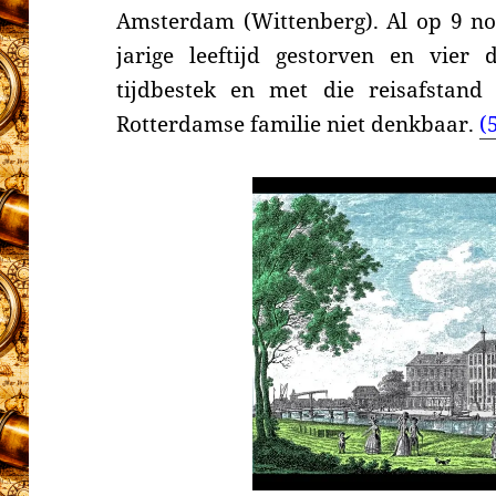
Amsterdam (Wittenberg). Al op 9 no
jarige leeftijd gestorven en vier 
tijdbestek en met die reisafstand
Rotterdamse familie niet denkbaar.
(