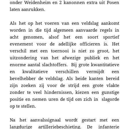
onder Weidenheim en 2 kanonnen extra uit Posen
laten aanrukken.
Als het op het voeren van een veldslag aankomt
worden in die tijd algemeen aanvaarde regels in
acht genomen, alsof het een soort sportief
evenement voor de adellijke officieren is. Het
verschil met een toernooi is niet zo groot, het
uitzondering van het afwezige publiek en het
enorme aantal slachtoffers. Bij grote kwantitatieve
en kwalitatieve verschillen vermijdt een
bevelhebber de veldslag. Als beide kanten bereid
zijn zoeken zij voor de strijd een grote vlakte
zonder te veel hindernissen, kiezen een gunstige
positie en nemen uren de tijd om zich in slagorde
op te stellen.
Na het aanvalssignaal wordt gestart met een
langdurige artilleriebeschieting. De infanterie