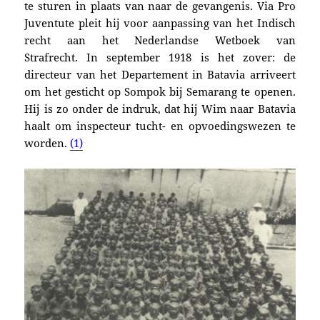
te sturen in plaats van naar de gevangenis. Via Pro
Juventute pleit hij voor aanpassing van het Indisch
recht aan het Nederlandse Wetboek van
Strafrecht.
In september 1918 is het zover: de
directeur van het Departement in Batavia arriveert
om het gesticht op Sompok bij Semarang te openen.
Hij is zo onder de indruk, dat hij Wim naar Batavia
haalt om inspecteur tucht- en opvoedingswezen te
worden.
(1)