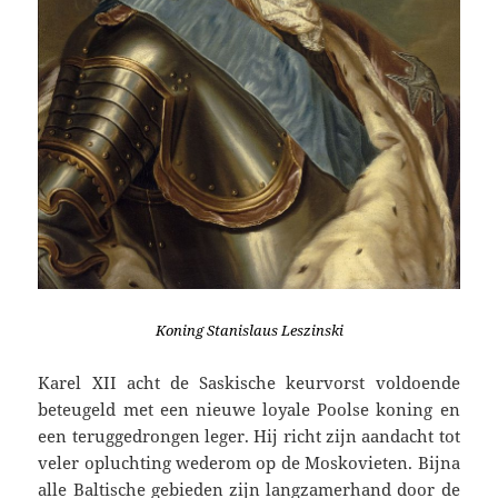
Koning
Stanislaus
Leszinski
Karel XII acht de Saskische keurvorst voldoende
beteugeld met een nieuwe loyale Poolse koning en
een teruggedrongen leger. Hij richt zijn aandacht tot
veler opluchting wederom op de Moskovieten. Bijna
alle Baltische gebieden zijn langzamerhand door de