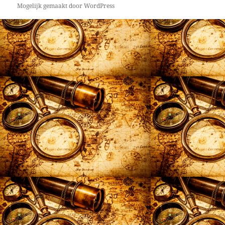
Mogelijk gemaakt door WordPress