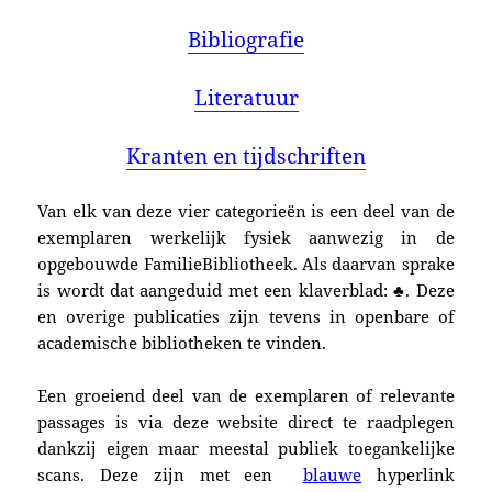
Bibliografie
Literatuur
Kranten en tijdschriften
Van elk van deze vier categorieën is een deel van de
exemplaren werkelijk fysiek aanwezig in de
opgebouwde FamilieBibliotheek. Als daarvan sprake
is wordt dat aangeduid met een klaverblad: ♣. Deze
en overige publicaties zijn tevens in openbare of
academische bibliotheken te vinden.
Een groeiend deel van de exemplaren of relevante
passages is via deze website direct te raadplegen
dankzij eigen maar meestal publiek toegankelijke
scans. Deze zijn met een
blauwe
hyperlink