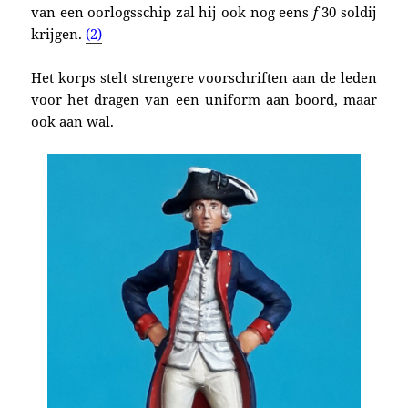
van een oorlogsschip zal hij ook nog eens
f
30 soldij
krijgen.
(2)
Het korps stelt strengere voorschriften aan de leden
voor het dragen van een
uniform aan boord, maar
ook aan wal.