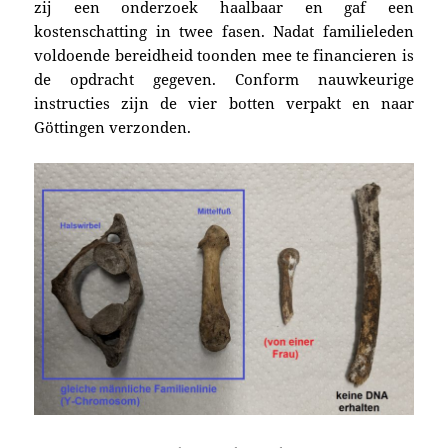
zij een onderzoek haalbaar en gaf een
kostenschatting in twee fasen. Nadat familieleden
voldoende bereidheid toonden mee te financieren is
de opdracht gegeven. Conform nauwkeurige
instructies zijn de vier botten verpakt en naar
Göttingen verzonden.