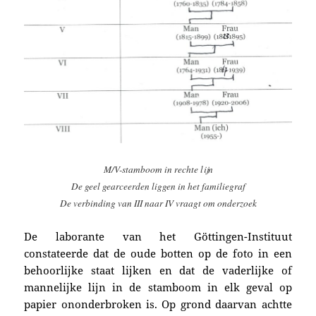
M/V-stamboom in rechte lijn
De geel gearceerden liggen in het familiegraf
De verbinding van III naar IV vraagt om onderzoek
De laborante van het Göttingen-Instituut
constateerde dat de oude botten op de foto in een
behoorlijke staat lijken en dat de vaderlijke of
mannelijke lijn in de stamboom in elk geval op
papier ononderbroken is. Op grond daarvan achtte