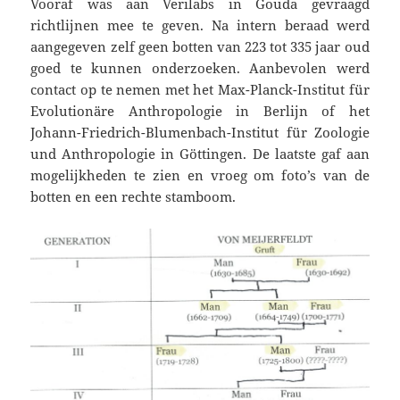
Vooraf was aan Verilabs in Gouda gevraagd
richtlijnen mee te geven. Na intern beraad werd
aangegeven zelf geen botten van 223 tot 335 jaar oud
goed te kunnen onderzoeken. Aanbevolen werd
contact op te nemen met het Max-Planck-Institut für
Evolutionäre Anthropologie in Berlijn of het
Johann-Friedrich-Blumenbach-Institut für Zoologie
und Anthropologie in Göttingen. De laatste gaf aan
mogelijkheden te zien en vroeg om foto’s van de
botten en een rechte stamboom.