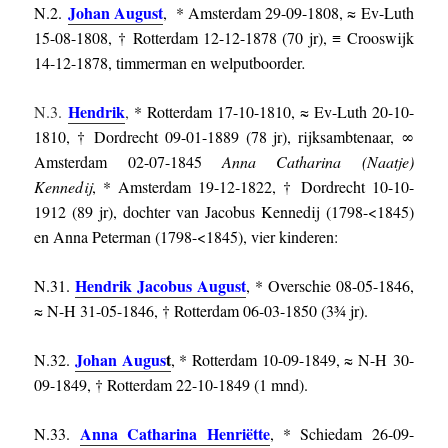
Johan August
N.2.
, * Amsterdam 29-09-1808, ≈ Ev-Luth
15-08-1808, † Rotterdam 12-12-1878 (70 jr),
≡ Crooswijk
14-12-1878,
timmerman en welputboorder
.
Hendrik
N.3.
,
* Rotterdam 17-10-1810, ≈ Ev-Luth 20-10-
1810, † Dordrecht 09-01-1889 (78 jr), rijksambtenaar, ∞
Amsterdam 02-07-1845
Anna Catharina (
Naatje)
Kennedij
, * Amsterdam 19-12-1822, † Dordrecht 10-10-
1912 (89 jr), dochter van Jacobus Kennedij (1798-<1845)
en Anna Peterman (1798-<1845), vier kinderen:
Hendrik Jacobus August
N.31.
, * Overschie 08-05-1846,
≈ N-H 31-05-1846, † Rotterdam 06-03-1850 (3¾ jr).
Johan Augus
t
N.32.
, * Rotterdam 10-09-1849, ≈ N-H 30-
09-1849, † Rotterdam 22-10-1849 (1 mnd).
Anna Catharina Henriëtte
N.33.
, * Schiedam 26-09-