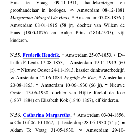
Huis te Vraag 09-11-1911, handelsreiziger en
groothandelaar in horloges, ∞ Amsterdam 08-12-1881
Margaretha (Margré) de Haas
, * Amsterdam 07-08-1856 †
Amsterdam 08-01-1915 (58 jr), dochter van Willem de
Haas (1800-1876) en Aaltje Prins (1814-1905), vijf
kinderen.
Frederik Hendrik
N.55.
, * Amsterdam 25-07-1853, ≈ Ev-
o
Luth d
Lentz 17-08-1853,† Am­sterdam 19-11-1913 (60
jr), ≡ Nieuwe Ooster 24-11-1913, kassier drinkwaterbedrijf,
∞ Am­ster­dam 12-06-1884
En­geltje de Koe
, * Amsterdam
20-08-1863, † Am­sterdam 10-06-1930 (66 jr), ≡ Nieuwe
Ooster 13-06-1930, dochter van Hijlke Roelof de Koe
(1837-1884) en Eli­sabeth Kok (1840-1867), elf kinderen.
Catharina Margaretha
N.56.
, * Amsterdam 03-04-1856,
≈ Chr-Grf 06-10-1867, † Leiderdorp 28-05-1930 (74 jr), ≡
A’dam Te Vraag 31-05-1930, ∞ Amsterdam 29-10-