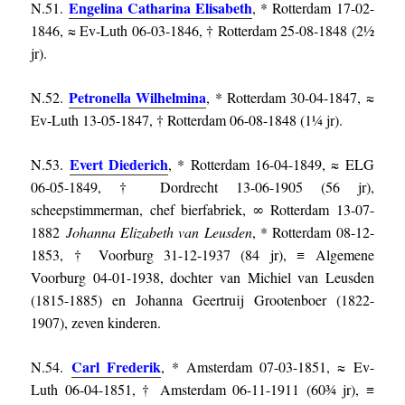
Engelina Catharina Elisabeth
N.51.
, * Rotterdam 17-02-
1846, ≈ Ev-Luth 06-03-1846, † Rotterdam 25-08-1848 (2½
jr).
Petronella Wilhelmina
N.52.
, * Rotterdam 30-04-1847, ≈
Ev-Luth 13-05-1847, † Rotterdam 06-08-1848 (1¼ jr).
Evert Diederich
N.53.
, * Rotterdam 16-04-1849, ≈ ELG
06-05-1849, † Dordrecht 13-06-1905 (56 jr),
scheepstimmerman, chef bierfabriek, ∞ Rotterdam 13-07-
1882
Johanna Elizabeth van Leusden
, * Rotterdam 08-12-
1853, † Voorburg 31-12-1937 (84 jr), ≡ Algemene
Voorburg 04-01-1938, dochter van Michiel van Leusden
(1815-1885) en Johanna Geertruij Grootenboer (1822-
1907), zeven kinderen.
Carl Frederik
N.54.
, * Amsterdam 07-03-1851, ≈ Ev-
Luth 06-04-1851, † Amsterdam 06-11-1911 (60¾ jr), ≡