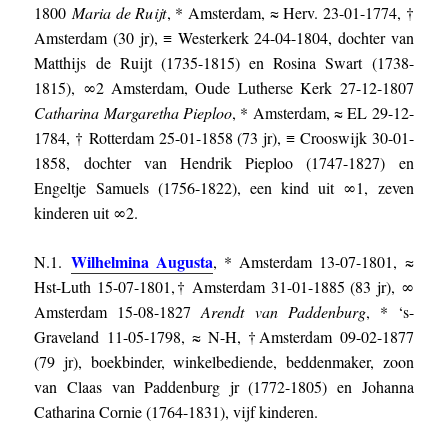
1800
Maria de Ruijt
, * Amsterdam, ≈ Herv. 23-01-1774, †
Amsterdam (30 jr), ≡ Westerkerk 24-04-1804, dochter van
Matthijs de Ruijt (1735-1815) en Rosina Swart (1738-
1815), ∞2 Amsterdam, Oude Lutherse Kerk 27-12-1807
Catharina Margaretha Pieploo
, * Amsterdam, ≈ EL 29-12-
1784, † Rotterdam 25-01-1858 (73 jr), ≡ Crooswijk 30-01-
1858, dochter van Hendrik Pieploo (1747-1827) en
Engeltje Samuels (1756-1822), een kind uit ∞1, zeven
kinderen uit ∞2.
Wilhelmina Augusta
N.1.
, * Amsterdam 13-07-1801, ≈
Hst-Luth 15-07-1801,† Amsterdam 31-01-1885 (83 jr), ∞
Amsterdam 15-08-1827
Arendt van Paddenburg
, * ‘s-
Graveland 11-05-1798, ≈ N-H, †Amsterdam 09-02-1877
(79 jr), boekbinder, winkelbediende, beddenmaker, zoon
van Claas van Paddenburg jr (1772-1805) en Johanna
Catharina Cornie (1764-1831), vijf kinderen.