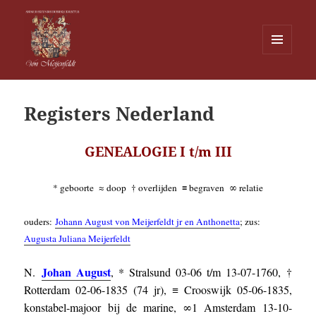
MENU
EN
Von Meijenfeldt
WIDGETS
Registers Nederland
GENEALOGIE I t/m III
* geboorte ≈ doop † overlijden ≡ begraven ∞ relatie
ouders:
Johann August von Meijerfeldt jr
en Anthonetta
;
zus:
Augusta Juliana Meijerfeldt
Johan August
N.
, * Stralsund 03-06 t/m 13-07-1760, †
Rotterdam 02-06-1835 (74 jr), ≡ Crooswijk 05-06-1835,
konstabel-majoor bij de marine, ∞1 Amsterdam 13-10-