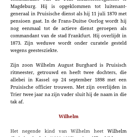
Magdeburg. Hij is opgeklommen tot luitenant-
generaal in Pruisische dienst als hij 11 juli 1870 met
pensioen gaat. In de Frans-Duitse Oorlog wordt hij
nog eenmaal tot de actieve dienst geroepen als
commandant van de stad Frankfurt. Hij overlijdt in
1873. Zijn weduwe wordt onder curatele gesteld
wegens geestesziekte.
Zijn zoon Wilhelm August Burghard is
Pruisisch
ritmeester
, getrouwd en heeft twee dochters, die
allebei in Kassel op 24 september 1898 met een
Pruisische officier trouwen. Met zijn overlijden in
Trier twee jaar na zijn vader sluit hij de naam in die
tak af.
Wilhelm
Het negende kind van Wilhelm heet
Wilhelm