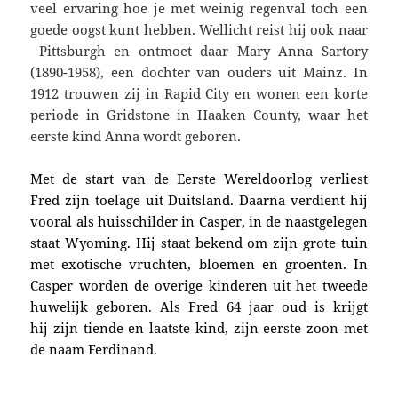
veel ervaring hoe je met weinig regenval toch een
goede oogst kunt hebben. Wellicht reist hij ook naar
Pittsburgh en ontmoet daar Mary Anna Sartory
(1890-1958), een dochter van ouders uit Mainz. In
1912 trouwen zij in Rapid City en wonen een korte
periode in Gridstone in Haaken County, waar het
eerste kind Anna wordt geboren.
Met de start van de Eerste Wereldoorlog verliest
Fred zijn toelage uit Duitsland. Daarna verdient hij
vooral als huisschilder in Casper, in de naastgelegen
staat Wyoming. Hij staat bekend om zijn grote tuin
met exotische vruchten, bloemen en groenten. In
Casper worden de overige kinderen uit het tweede
huwelijk geboren. Als Fred 64 jaar oud is krijgt
hij zijn tiende en laatste kind, zijn eerste zoon met
de naam Ferdinand.