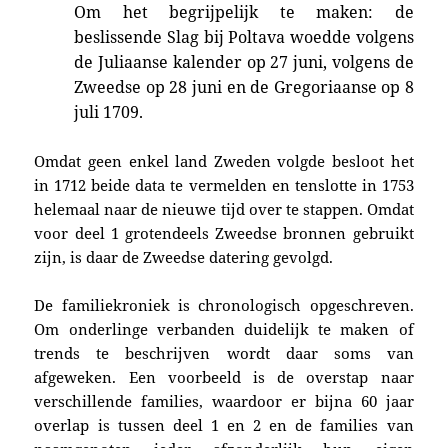
Om het begrijpelijk te maken: de
beslissende Slag bij Poltava woedde volgens
de Juliaanse kalender op 27 juni, volgens de
Zweedse op 28 juni en de Gregoriaanse op 8
juli 1709.
Omdat geen enkel land Zweden volgde besloot het
in 1712 beide data te vermelden en tenslotte in 1753
helemaal naar de nieuwe tijd over te stappen. Omdat
voor deel 1 grotendeels Zweedse bronnen gebruikt
zijn, is daar de Zweedse datering gevolgd.
De familiekroniek is chronologisch opgeschreven.
Om onderlinge verbanden duidelijk te maken of
trends te beschrijven wordt daar soms van
afgeweken. Een voorbeeld is de overstap naar
verschillende families, waardoor er bijna 60 jaar
overlap is tussen deel 1 en 2 en de families van