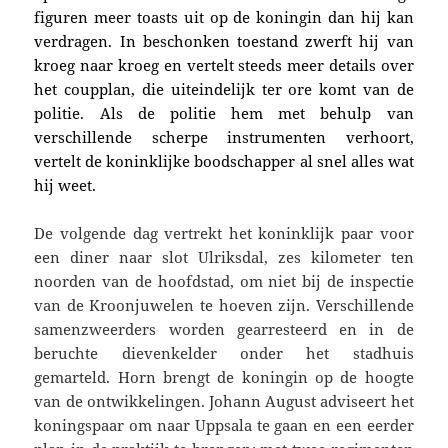
figuren meer toasts uit op de koningin dan hij kan
verdragen. In beschonken toestand zwerft hij van
kroeg naar kroeg en vertelt steeds meer details over
het coupplan, die uiteindelijk ter ore komt van de
politie. Als de politie hem met behulp van
verschillende scherpe instrumenten verhoort,
vertelt de koninklijke boodschapper al snel alles wat
hij weet.
De volgende dag vertrekt het koninklijk paar voor
een diner naar slot Ulriksdal, zes kilometer ten
noorden van de hoofdstad, om niet bij de inspectie
van de Kroonjuwelen te hoeven zijn. Verschillende
samenzweerders worden gearresteerd en in de
beruchte dievenkelder onder het stadhuis
gemarteld. Horn brengt de koningin op de hoogte
van de ontwikkelingen. Johann August adviseert het
koningspaar om naar Uppsala te gaan en een eerder