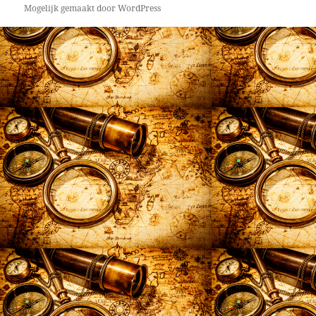
Mogelijk gemaakt door WordPress