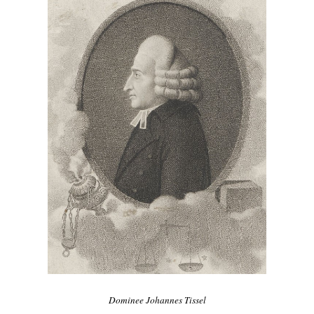
Dominee Johannes Tissel