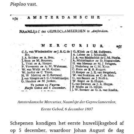
Pieploo
vast.
Amsterdamsche Mercurius, Naamlijst der Geproclameerden,
Eerste Gebod, 6 december 1807
Schepenen kondigen het eerste huwelijksgebod af
op 5 december, waardoor Johan August de dag