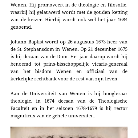
Wenen. Hij promoveert in de theologie en filosofie,
waarbij hij gelauwerd wordt met de gouden ketting
van de keizer. Hierbij wordt ook wel het jaar 1684
genoemd.
Johann Baptist wordt op 26 augustus 1673 heer van
de St. Stephansdom in Wenen. Op 21 december 1675
is hij decaan van de Dom. Het jaar daarop wordt hij
benoemd tot prins-bisschoppelijk vicaris-generaal
van het bisdom Wenen en officiaal van de
kerkelijke rechtbank voor de rest van zijn leven.
Aan de Universiteit van Wenen is hij hoogleraar
theologie, in 1674 decaan van de Theologische
Faculteit en in het seizoen 1678-1679 is hij rector
magnificus van de gehele universiteit.