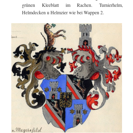
grünen Kleeblatt im Rachen. Turnierhelm,
Helmdecken u Helmzier wie bei Wappen 2.