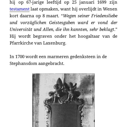
hij op 67-jarige leeftijd op 25 januari 1699 zijn
testament
laat opmaken, want hij overlijdt in Wenen
kort daarna op 8 maart. “
Wegen seiner Friedensliebe
und vorzüglichen Geistesgaben ward er vond der
Universität und Allen, die ihn kannten, sehr beklagt
.”
Hij wordt begraven onder het hoogaltaar van de
Pfarrkirche van Laxenburg.
In 1700 wordt een marmeren gedenksteen in de
Stephansdom aangebracht.