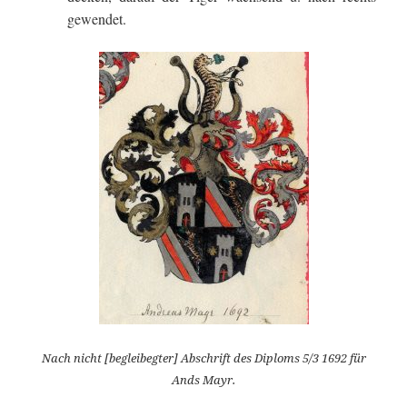
gewendet.
Nach nicht [begleibegter] Abschrift des Diploms 5/3 1692 für
Ands Mayr.