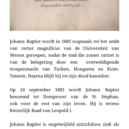
Johann Baptist wordt in 1683 nogmaals tot het ambt
van rector magnificus van de Universiteit van
Wenen geroepen, nadat de stad die zomer ontzet is
van de belegering door een overweldigende
troepenmacht van Turken, Hongaren en Krim-
Tataren. Daarna blijft hij tot zijn dood kanselier.
Op 24 september 1683 wordt Johann Baptist
benoemd tot Domproost van de St. Stephan,
ook voor de rest van zijn leven. Hij is tevens
Keizerlijk Raad van Leopold I.
Johann Baptist is ongetwijfeld uitzichtloos ziek als