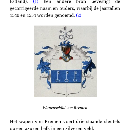
Estland).
(1)
Een andere bron bevestigt de
gecorrigeerde naam en ouders, waarbij de jaartallen
1540 en 1554 worden genoemd.
(2)
Wapenschild von Bremen
Het wapen von Bremen voert drie staande sleutels
op een azuren balk in een zilveren veld.