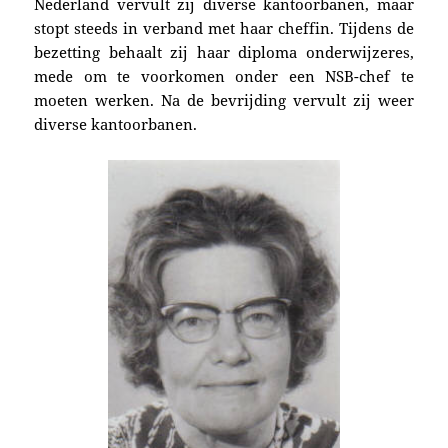
Neder­land vervult zij diverse kantoorbanen, maar
stopt steeds in verband met haar cheffin. Tijdens de
bezetting behaalt zij haar diploma onderwijzeres,
mede om te voorkomen onder een NSB-chef te
moeten werken. Na de bevrijding vervult zij weer
diverse kantoorbanen.