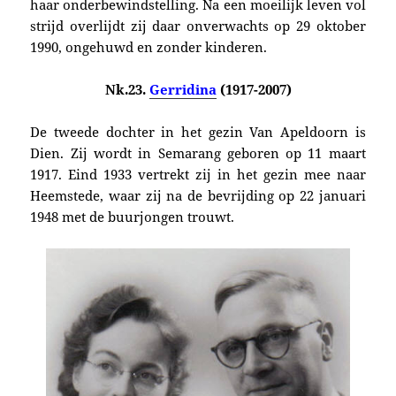
haar onderbewindstelling. Na een moeilijk leven vol
strijd overlijdt zij daar onverwachts op 29 oktober
1990, ongehuwd en zonder kinderen.
Nk.23.
Gerridina
(1917-2007)
De tweede dochter in het gezin Van Apeldoorn is
Dien. Zij wordt in Semarang geboren op 11 maart
1917. Eind 1933 vertrekt zij in het gezin mee naar
Heemstede, waar zij na de bevrijding op 22 januari
1948 met de buurjongen trouwt.