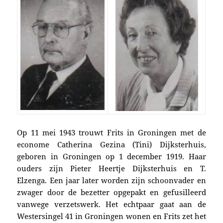
Op 11 mei 1943 trouwt Frits in Groningen met de
econome Catherina Gezina (Tini) Dijksterhuis,
geboren in Groningen op 1 december 1919. Haar
ouders zijn Pieter Heertje Dijksterhuis en T.
Elzenga. Een jaar later worden zijn schoonvader en
zwager door de bezetter opgepakt en gefusilleerd
vanwege verzetswerk. Het echtpaar gaat
aan de
Westersingel 41 in Groningen wonen en Frits zet het