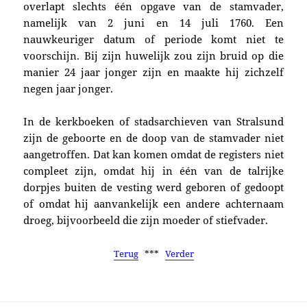
overlapt slechts één opgave van de stamvader,
namelijk van
2 juni en 14 juli 1760.
Een
nauwkeuriger datum of periode komt niet te
voorschijn.
Bij zijn huwelijk zou zijn bruid op die
manier 24 jaar jonger zijn en maakte hij zichzelf
negen jaar jonger.
In
de kerkboeken of stadsarchieven
van
Stralsund
zijn de geboorte en de doop van de stamvader niet
aangetroffen. Dat kan komen omdat de registers niet
compleet zijn, omdat hij in één van de talrijke
dorpjes buiten de vesting werd geboren of gedoopt
of omdat hij aanvankelijk een andere achternaam
droeg, bijvoorbeeld die zijn moeder of stiefvader.
Terug
***
Verder