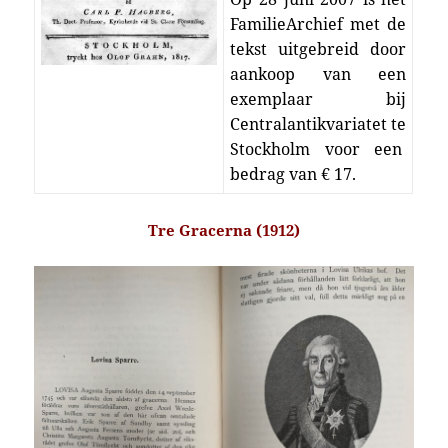
FamilieArchief met de
tekst uitgebreid door
aankoop van een
exemplaar bij
Centralantikvariatet te
Stockholm voor een
bedrag van € 17.
Tre Gracerna (1912)