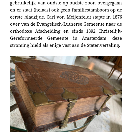
gebruikelijk van oudste op oudste zoon overgegaan
en er staat (helaas) ook geen familiestamboom op de
eerste bladzijde. Carl von Meijenfeldt stapte in 1876
over van de Evangelisch-Lutherse Gemeente naar de
orthodoxe Afscheiding en sinds 1892 Christelijk-
Gereformeerde Gemeente in Amsterdam; deze
stroming hield als enige vast aan de Statenvertaling.