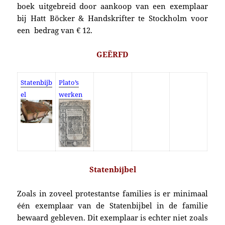
boek uitgebreid door aankoop van een exemplaar
bij Hatt Böcker & Handskrifter te Stockholm voor
een bedrag van € 12.
GEËRFD
Statenbijb
Plato’s
el
werken
Statenbijbel
Zoals in zoveel protestantse families is er minimaal
één exemplaar van de Statenbijbel in de familie
bewaard gebleven. Dit exemplaar is echter niet zoals