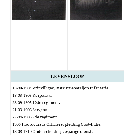
LEVENSLOOP
13-08-1904 Vrijwilliger, Instructiebataljon Infanterie.
13-05-1905 Korporaal.
23-09-1905 10de regiment.
21-03-1906 Sergeant.
27-04-1906 7de regiment.
1909 Hoofdcursus Officiersopleiding Oost-Indië.
13-08-1910 Onderscheiding zesjarige dienst.