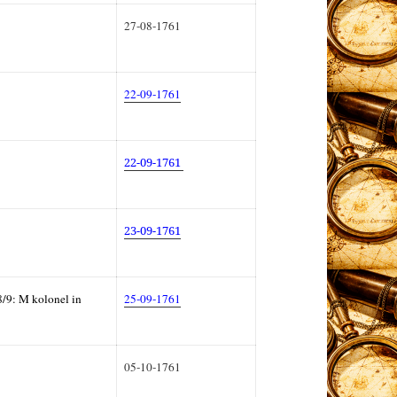
27-08-1761
22-09-1761
22-09-1761
23-09-1761
/9: M kolonel in
25-09-1761
05-10-1761