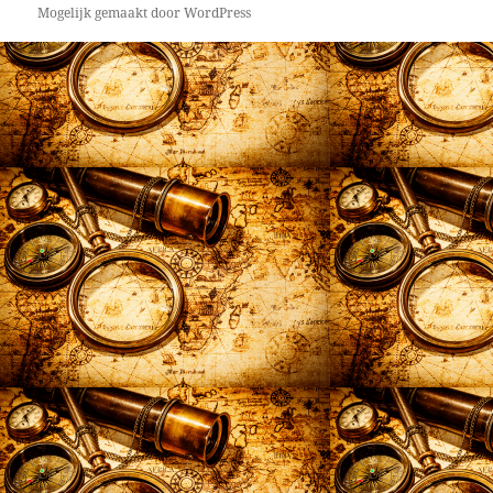
Mogelijk gemaakt door WordPress