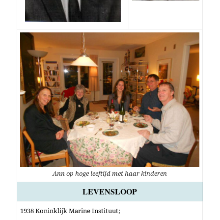
Ann op hoge leeftijd met haar kinderen
LEVENSLOOP
1938 Koninklijk Marine Instituut;