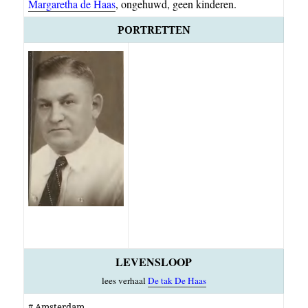
Margaretha de Haas
, ongehuwd, geen kinderen.
PORTRETTEN
LEVENSLOOP
lees verhaal
De tak De Haas
# Amsterdam