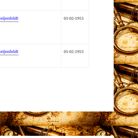
eijenfeldt
01-02-1953
eijenfeldt
01-02-1953