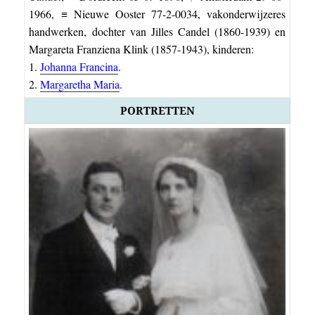
1966, ≡ Nieuwe Ooster 77-2-0034, vakonderwijzeres
handwerken, dochter van Jilles Candel (1860-1939) en
Margareta Franziena Klink (1857-1943), kinderen:
1.
Johanna Francina
.
2.
Margaretha Maria
.
PORTRETTEN