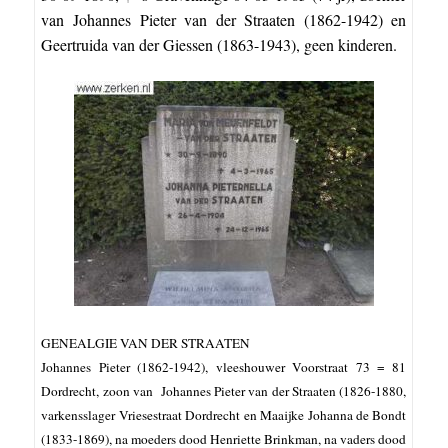
van Johannes Pieter van der Straaten (1862-1942) en
Geertruida van der Giessen (1863-1943), geen kinderen.
GENEALGIE VAN DER STRAATEN
Johannes Pieter (1862-1942), vleeshouwer Voorstraat 73 = 81
Dordrecht, zoon van Johannes Pieter van der Straaten (1826-1880,
varkensslager Vriesestraat Dordrecht en Maaijke Johanna de Bondt
(1833-1869), na moeders dood Henriette Brinkman, na vaders dood