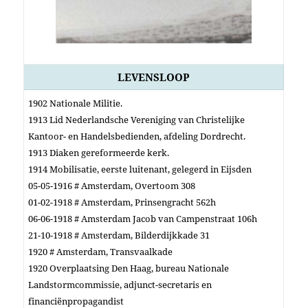
LEVENSLOOP
1902 Nationale Militie.
1913 Lid Nederlandsche Vereniging van Christelijke
Kantoor- en Handelsbedienden, afdeling Dordrecht.
1913 Diaken gereformeerde kerk.
1914 Mobilisatie, eerste luitenant, gelegerd in Eijsden
05-05-1916 # Amsterdam, Overtoom 308
01-02-1918 # Amsterdam, Prinsengracht 562h
06-06-1918 # Amsterdam Jacob van Campenstraat 106h
21-10-1918 # Amsterdam, Bilderdijkkade 31
1920 # Amsterdam, Transvaalkade
1920 Overplaatsing Den Haag, bureau Nationale
Landstormcommissie, adjunct-secretaris en
financiënpropagandist