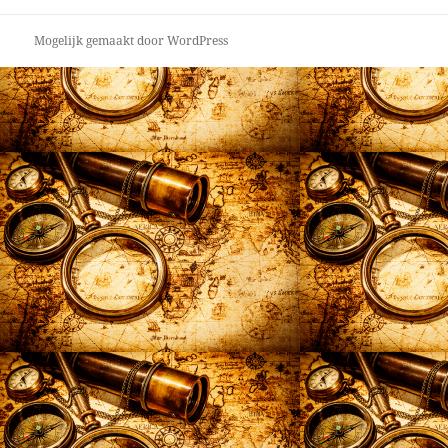
Mogelijk gemaakt door WordPress