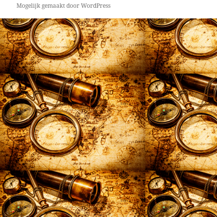
Mogelijk gemaakt door WordPress