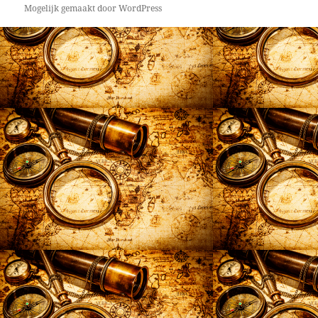
Mogelijk gemaakt door WordPress