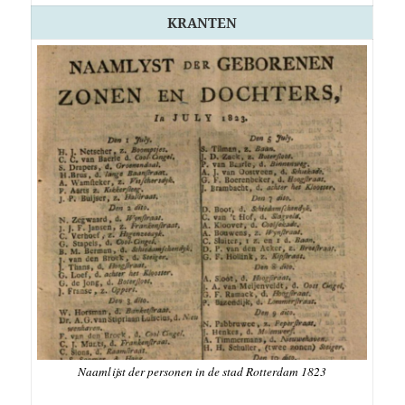
KRANTEN
Naamlijst der personen in de stad Rotterdam 1823