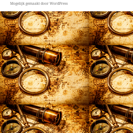
Mogelijk gemaakt door WordPress