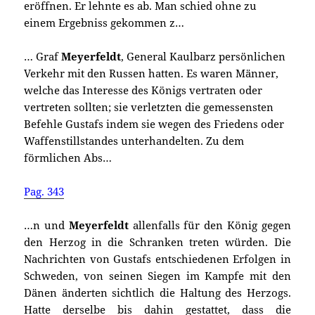
eröffnen. Er lehnte es ab. Man schied ohne zu
einem Ergebniss gekommen z…
… Graf
Meyerfeldt
, General Kaulbarz persönlichen
Verkehr mit den Russen hatten. Es waren Männer,
welche das Interesse des Königs vertraten oder
vertreten sollten; sie verletzten die gemessensten
Befehle Gustafs indem sie wegen des Friedens oder
Waffenstillstandes unterhandelten. Zu dem
förmlichen Abs…
Pag. 343
…n und
Meyerfeldt
allenfalls für den König gegen
den Herzog in die Schranken treten würden. Die
Nachrichten von Gustafs entschiedenen Erfolgen in
Schweden, von seinen Siegen im Kampfe mit den
Dänen änderten sichtlich die Haltung des Herzogs.
Hatte derselbe bis dahin gestattet, dass die