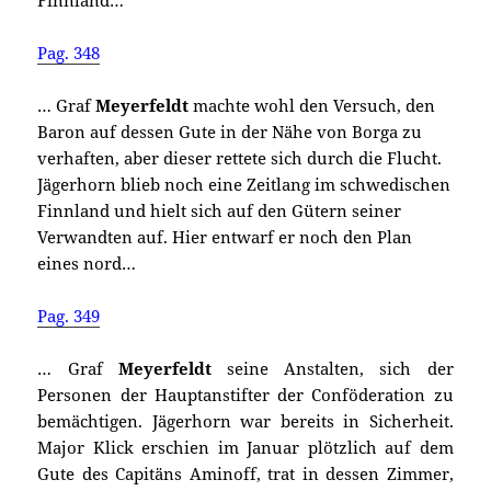
Finnland…
Pag. 348
… Graf
Meyerfeldt
machte wohl den Versuch, den
Baron auf dessen Gute in der Nähe von Borga zu
verhaften, aber dieser rettete sich durch die Flucht.
Jägerhorn blieb noch eine Zeitlang im schwedischen
Finnland und hielt sich auf den Gütern seiner
Verwandten auf. Hier entwarf er noch den Plan
eines nord…
Pag. 349
… Graf
Meyerfeldt
seine Anstalten, sich der
Personen der Hauptanstifter der Conföderation zu
bemächtigen. Jägerhorn war bereits in Sicherheit.
Major Klick erschien im Januar plötzlich auf dem
Gute des Capitäns Aminoff, trat in dessen Zimmer,