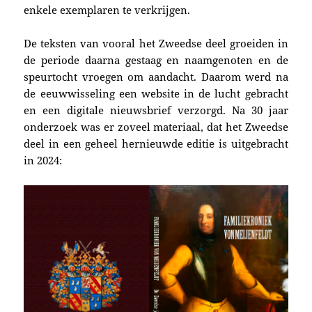
enkele exemplaren te verkrijgen.
De teksten van vooral het Zweedse deel groeiden in
de periode daarna gestaag en naamgenoten en de
speurtocht vroegen om aandacht. Daarom werd na
de eeuwwisseling een website in de lucht gebracht
en een digitale nieuwsbrief verzorgd. Na 30 jaar
onderzoek was er zoveel materiaal, dat het Zweedse
deel in een geheel hernieuwde editie is uitgebracht
in 2024: